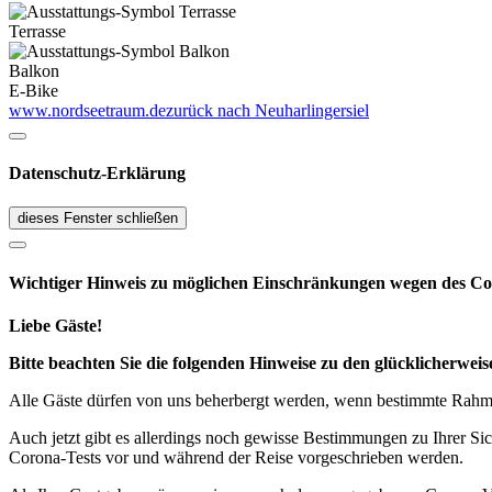
Terrasse
Balkon
E-Bike
www.nordseetraum.de
zurück nach Neuharlingersiel
Datenschutz-Erklärung
dieses Fenster schließen
Wichtiger Hinweis zu möglichen Ein­schränk­ungen wegen des Co
Liebe Gäste!
Bitte beachten Sie die folgenden Hinweise zu den glücklicherw
Alle Gäste dürfen von uns beherbergt werden, wenn bestimmte Rahmen
Auch jetzt gibt es allerdings noch gewisse Bestimmungen zu Ihrer Si
Corona-Tests vor und während der Reise vorgeschrieben werden.