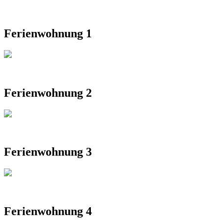
Ferienwohnung 1
Ferienwohnung 2
Ferienwohnung 3
Ferienwohnung 4