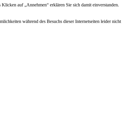
s Klicken auf „Annehmen“ erklären Sie sich damit einverstanden.
ichkeiten während des Besuchs dieser Internetseiten leider nicht