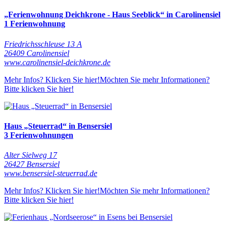
„Ferienwohnung Deichkrone - Haus Seeblick“ in Carolinensiel
1 Ferienwohnung
Friedrichsschleuse 13 A
26409 Carolinensiel
www.carolinensiel-deichkrone.de
Mehr Infos? Klicken Sie hier!
Möchten Sie mehr Informationen?
Bitte klicken Sie hier!
Haus „Steuerrad“ in Bensersiel
3 Ferienwohnungen
Alter Sielweg 17
26427 Bensersiel
www.bensersiel-steuerrad.de
Mehr Infos? Klicken Sie hier!
Möchten Sie mehr Informationen?
Bitte klicken Sie hier!