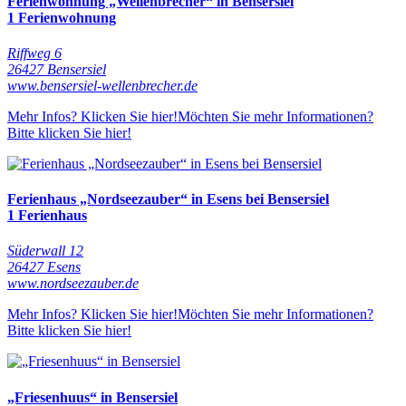
Ferienwohnung „Wellenbrecher“ in Bensersiel
1 Ferienwohnung
Riffweg 6
26427 Bensersiel
www.bensersiel-wellenbrecher.de
Mehr Infos? Klicken Sie hier!
Möchten Sie mehr Informationen?
Bitte klicken Sie hier!
Ferienhaus „Nordseezauber“ in Esens bei Bensersiel
1 Ferienhaus
Süderwall 12
26427 Esens
www.nordseezauber.de
Mehr Infos? Klicken Sie hier!
Möchten Sie mehr Informationen?
Bitte klicken Sie hier!
„Friesenhuus“ in Bensersiel