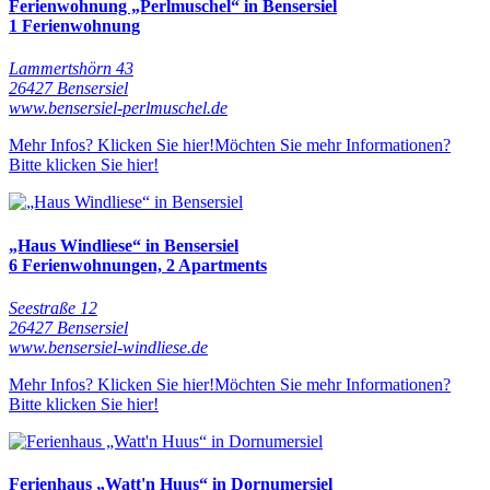
Ferienwohnung „Perlmuschel“ in Bensersiel
1 Ferienwohnung
Lammertshörn 43
26427 Bensersiel
www.bensersiel-perlmuschel.de
Mehr Infos? Klicken Sie hier!
Möchten Sie mehr Informationen?
Bitte klicken Sie hier!
„Haus Windliese“ in Bensersiel
6 Ferienwohnungen, 2 Apartments
Seestraße 12
26427 Bensersiel
www.bensersiel-windliese.de
Mehr Infos? Klicken Sie hier!
Möchten Sie mehr Informationen?
Bitte klicken Sie hier!
Ferienhaus „Watt'n Huus“ in Dornumersiel