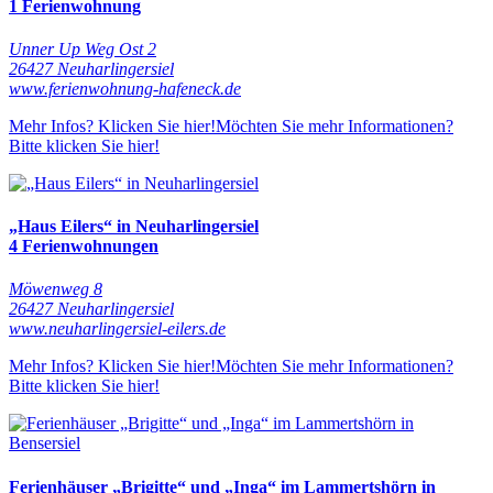
1 Ferienwohnung
Unner Up Weg Ost 2
26427 Neuharlingersiel
www.ferienwohnung-hafeneck.de
Mehr Infos? Klicken Sie hier!
Möchten Sie mehr Informationen?
Bitte klicken Sie hier!
„Haus Eilers“ in Neuharlingersiel
4 Ferienwohnungen
Möwenweg 8
26427 Neuharlingersiel
www.neuharlingersiel-eilers.de
Mehr Infos? Klicken Sie hier!
Möchten Sie mehr Informationen?
Bitte klicken Sie hier!
Ferienhäuser „Brigitte“ und „Inga“ im Lammertshörn in