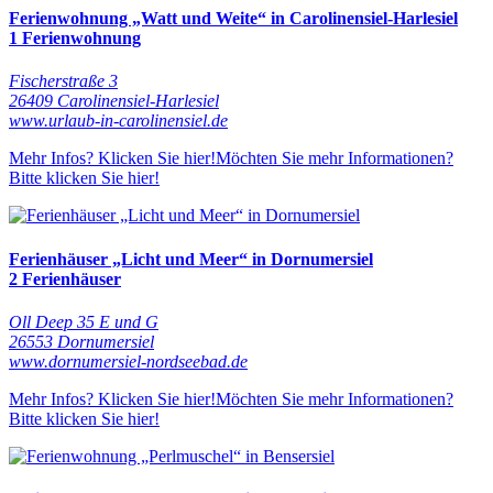
Ferienwohnung „Watt und Weite“ in Carolinensiel-Harlesiel
1 Ferienwohnung
Fischerstraße 3
26409 Carolinensiel-Harlesiel
www.urlaub-in-carolinensiel.de
Mehr Infos? Klicken Sie hier!
Möchten Sie mehr Informationen?
Bitte klicken Sie hier!
Ferienhäuser „Licht und Meer“ in Dornumersiel
2 Ferienhäuser
Oll Deep 35 E und G
26553 Dornumersiel
www.dornumersiel-nordseebad.de
Mehr Infos? Klicken Sie hier!
Möchten Sie mehr Informationen?
Bitte klicken Sie hier!