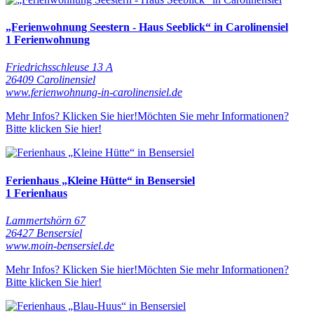
„Ferienwohnung Seestern - Haus Seeblick“ in Carolinensiel
1 Ferienwohnung
Friedrichsschleuse 13 A
26409 Carolinensiel
www.ferienwohnung-in-carolinensiel.de
Mehr Infos? Klicken Sie hier!
Möchten Sie mehr Informationen?
Bitte klicken Sie hier!
Ferienhaus „Kleine Hütte“ in Bensersiel
1 Ferienhaus
Lammertshörn 67
26427 Bensersiel
www.moin-bensersiel.de
Mehr Infos? Klicken Sie hier!
Möchten Sie mehr Informationen?
Bitte klicken Sie hier!