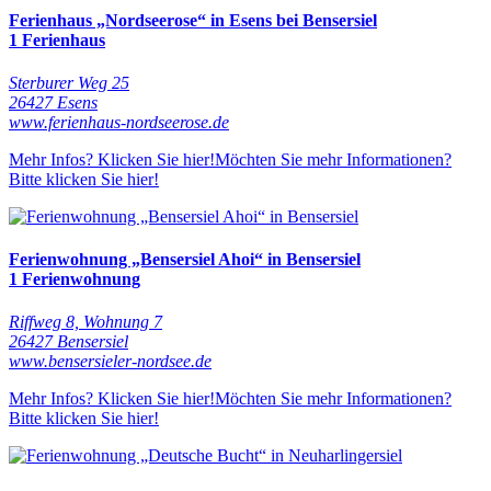
Ferienhaus „Nordseerose“ in Esens bei Bensersiel
1 Ferienhaus
Sterburer Weg 25
26427 Esens
www.ferienhaus-nordseerose.de
Mehr Infos? Klicken Sie hier!
Möchten Sie mehr Informationen?
Bitte klicken Sie hier!
Ferienwohnung „Bensersiel Ahoi“ in Bensersiel
1 Ferienwohnung
Riffweg 8, Wohnung 7
26427 Bensersiel
www.bensersieler-nordsee.de
Mehr Infos? Klicken Sie hier!
Möchten Sie mehr Informationen?
Bitte klicken Sie hier!