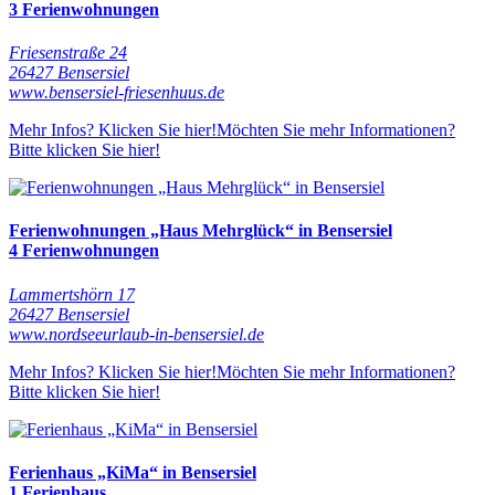
3 Ferienwohnungen
Friesenstraße 24
26427 Bensersiel
www.bensersiel-friesenhuus.de
Mehr Infos? Klicken Sie hier!
Möchten Sie mehr Informationen?
Bitte klicken Sie hier!
Ferienwohnungen „Haus Mehrglück“ in Bensersiel
4 Ferienwohnungen
Lammertshörn 17
26427 Bensersiel
www.nordseeurlaub-in-bensersiel.de
Mehr Infos? Klicken Sie hier!
Möchten Sie mehr Informationen?
Bitte klicken Sie hier!
Ferienhaus „KiMa“ in Bensersiel
1 Ferienhaus