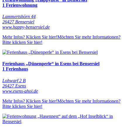
1 Ferienwohnung
Lammertshörn 44
26427 Bensersiel
www.happy-bensersiel.de
Mehr Infos? Klicken Sie hier!
Möchten Sie mehr Informationen?
Bitte klicken Sie hier!
Ferienhaus „Dünenperle“ in Esens bei Bensersiel
1 Ferienhaus
Lohwarf 2 B
26427 Esens
www.esens-ahoi.de
Mehr Infos? Klicken Sie hier!
Möchten Sie mehr Informationen?
Bitte klicken Sie hier!