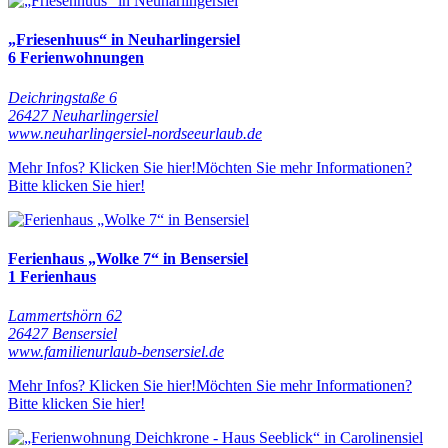
„Friesenhuus“ in Neuharlingersiel
6 Ferienwohnungen
Deichringstaße 6
26427 Neuharlingersiel
www.neuharlingersiel-nordseeurlaub.de
Mehr Infos? Klicken Sie hier!
Möchten Sie mehr Informationen?
Bitte klicken Sie hier!
Ferienhaus „Wolke 7“ in Bensersiel
1 Ferienhaus
Lammertshörn 62
26427 Bensersiel
www.familienurlaub-bensersiel.de
Mehr Infos? Klicken Sie hier!
Möchten Sie mehr Informationen?
Bitte klicken Sie hier!