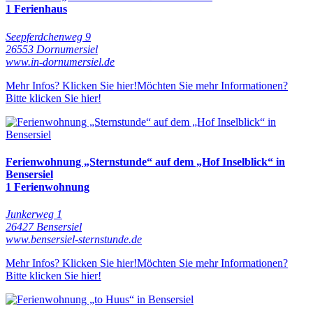
1 Ferienhaus
Seepferdchenweg 9
26553 Dornumersiel
www.in-dornumersiel.de
Mehr Infos? Klicken Sie hier!
Möchten Sie mehr Informationen?
Bitte klicken Sie hier!
Ferienwohnung „Sternstunde“ auf dem „Hof Inselblick“ in
Bensersiel
1 Ferienwohnung
Junkerweg 1
26427 Bensersiel
www.bensersiel-sternstunde.de
Mehr Infos? Klicken Sie hier!
Möchten Sie mehr Informationen?
Bitte klicken Sie hier!