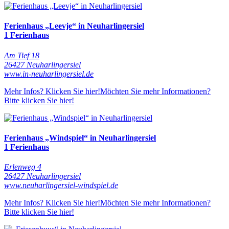
Ferienhaus „Leevje“ in Neuharlingersiel
1 Ferienhaus
Am Tief 18
26427 Neuharlingersiel
www.in-neuharlingersiel.de
Mehr Infos? Klicken Sie hier!
Möchten Sie mehr Informationen?
Bitte klicken Sie hier!
Ferienhaus „Windspiel“ in Neuharlingersiel
1 Ferienhaus
Erlenweg 4
26427 Neuharlingersiel
www.neuharlingersiel-windspiel.de
Mehr Infos? Klicken Sie hier!
Möchten Sie mehr Informationen?
Bitte klicken Sie hier!