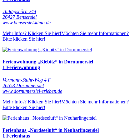
Taddigshörn 244
26427 Bensersiel
www.bensersiel-kima.de
Mehr Infos? Klicken Sie hier!
Möchten Sie mehr Informationen?
Bitte klicken Sie hier!
Ferienwohnung „Kiebitz“ in Dornumersiel
1 Ferienwohnung
Vormann-Stuhr-Weg 4 F
26553 Dornumersiel
www.dornumersiel-erleben.de
Mehr Infos? Klicken Sie hier!
Möchten Sie mehr Informationen?
Bitte klicken Sie hier!
Ferienhaus „Nordseeluft“ in Neuharlingersiel
1 Ferienhaus