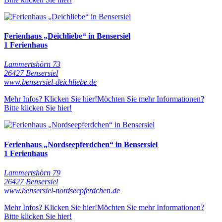
Ferienhaus „Deichliebe“ in Bensersiel
1 Ferienhaus
Lammertshörn 73
26427 Bensersiel
www.bensersiel-deichliebe.de
Mehr Infos? Klicken Sie hier!
Möchten Sie mehr Informationen?
Bitte klicken Sie hier!
Ferienhaus „Nordseepferdchen“ in Bensersiel
1 Ferienhaus
Lammertshörn 79
26427 Bensersiel
www.bensersiel-nordseepferdchen.de
Mehr Infos? Klicken Sie hier!
Möchten Sie mehr Informationen?
Bitte klicken Sie hier!