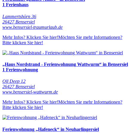
1 Ferienhaus
Lammertshörn 36
26427 Bensersiel
www.bensersiel-traumurlaub.de
Mehr Infos? Klicken Sie hier!
Möchten Sie mehr Informationen?
Bitte klicken Sie hier!
„Haus Nordstrand - Ferienwohnung Wattwurm“ in Bensersiel
1 Ferienwohnung
Oll Deep 12
26427 Bensersiel
www.bensersiel-wattwurm.de
Mehr Infos? Klicken Sie hier!
Möchten Sie mehr Informationen?
Bitte klicken Sie hier!
Ferienwohnung „Hafeneck“ in Neuharlingersiel