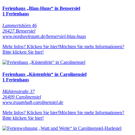
Ferienhaus „Blau-Huus“ in Bensersiel
1 Ferienhaus
Lammertshörn 46
26427 Bensersiel
www.nordseetraum.de/bensersiel-blau-huus
Mehr Infos? Klicken Sie hier!
Möchten Sie mehr Informationen?
Bitte klicken Sie hier!
Ferienhaus „Küstenfein“ in Carolinensiel
1 Ferienhaus
Mühlenstraße 37
26409 Carolinensiel
www.traumhaft-carolinensiel.de
Mehr Infos? Klicken Sie hier!
Möchten Sie mehr Informationen?
Bitte klicken Sie hier!