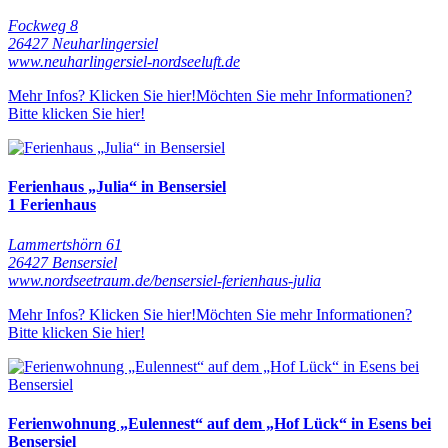
Fockweg 8
26427 Neuharlingersiel
www.neuharlingersiel-nordseeluft.de
Mehr Infos? Klicken Sie hier!
Möchten Sie mehr Informationen?
Bitte klicken Sie hier!
Ferienhaus „Julia“ in Bensersiel
1 Ferienhaus
Lammertshörn 61
26427 Bensersiel
www.nordseetraum.de/bensersiel-ferienhaus-julia
Mehr Infos? Klicken Sie hier!
Möchten Sie mehr Informationen?
Bitte klicken Sie hier!
Ferienwohnung „Eulennest“ auf dem „Hof Lück“ in Esens bei
Bensersiel