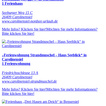
1 Ferienhaus
Seeburger Weg 15 C
26409 Carolinensiel
www.carolinensiel-nordsee-urlaub.de
Mehr Infos? Klicken Sie hier!
Möchten Sie mehr Informationen?
Bitte klicken Sie hier!
„Ferienwohnung Strandmuschel – Haus Seeblick“ in
Carolinensiel
1 Ferienwohnung
Friedrichsschleuse 13 A
26409 Carolinensiel
www.carolinensiel-strandmuschel.de
Mehr Infos? Klicken Sie hier!
Möchten Sie mehr Informationen?
Bitte klicken Sie hier!