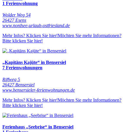
1 Ferienwohnung
Wolder Weg 54
26427 Esens
www.nordsee-urlaub-ostfriesland.de
Mehr Infos? Klicken Sie hier!
Möchten Sie mehr Informationen?
Bitte klicken Sie hier!
„Kapitäns Kajüte“ in Bensersiel
7 Ferienwohnungen
Riffweg 5
26427 Bensersiel
www.bensersieler-ferienwohnungen.de
Mehr Infos? Klicken Sie hier!
Möchten Sie mehr Informationen?
Bitte klicken Sie hier!
Ferienhaus „Seebrise“ in Bensersiel