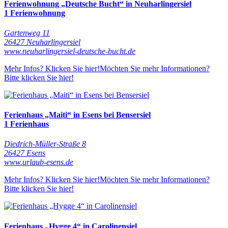
Ferienwohnung „Deutsche Bucht“ in Neuharlingersiel
1 Ferienwohnung
Gartenweg 11
26427 Neuharlingersiel
www.neuharlingersiel-deutsche-bucht.de
Mehr Infos? Klicken Sie hier!
Möchten Sie mehr Informationen?
Bitte klicken Sie hier!
Ferienhaus „Maiti“ in Esens bei Bensersiel
1 Ferienhaus
Diedrich-Müller-Straße 8
26427 Esens
www.urlaub-esens.de
Mehr Infos? Klicken Sie hier!
Möchten Sie mehr Informationen?
Bitte klicken Sie hier!
Ferienhaus „Hygge 4“ in Carolinensiel